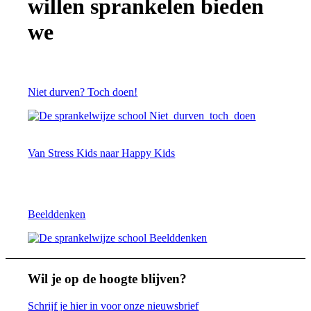
willen sprankelen bieden
we
Niet durven? Toch doen!
Van Stress Kids naar Happy Kids
Beelddenken
Wil je op de hoogte blijven?
Schrijf je hier in voor onze nieuwsbrief