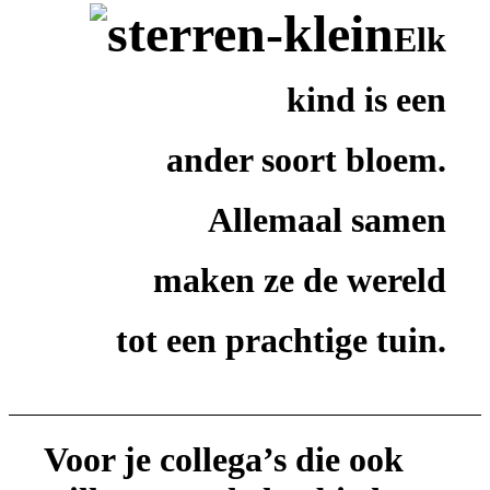
Elk
kind is een
ander soort bloem.
Allemaal samen
maken ze de wereld
tot een prachtige tuin.
Voor je collega’s die ook