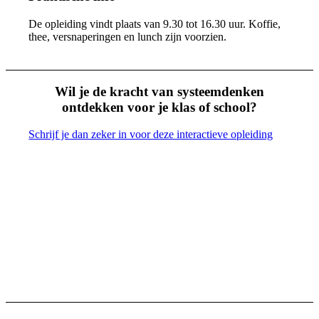
De opleiding vindt plaats van 9.30 tot 16.30 uur. Koffie,
thee, versnaperingen en lunch zijn voorzien.
Wil je de kracht van systeemdenken
ontdekken voor je klas of school?
Schrijf je dan zeker in voor deze interactieve opleiding